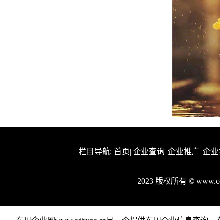
栏目导航:
首页
|
企业查询
|
企业推广
|
企业
2023 版权所有 © www.