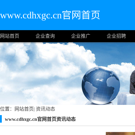
www.cdhxgc.cn官网首页
网站首页
企业查询
企业推广
企业招聘
位置：
网站首页
|
资讯动态
www.cdhxgc.cn官网首页资讯动态